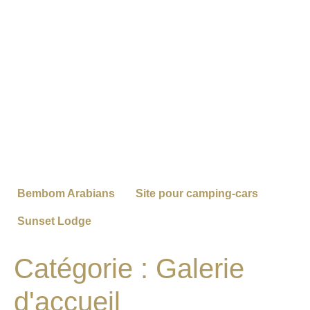
Bembom Arabians
Site pour camping-cars
Sunset Lodge
Catégorie :
Galerie
d'accueil