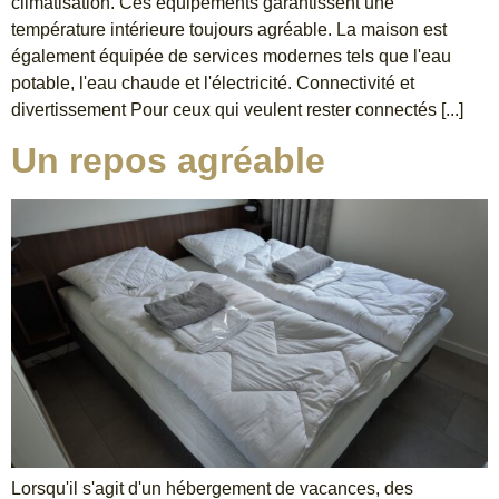
climatisation. Ces équipements garantissent une
température intérieure toujours agréable. La maison est
également équipée de services modernes tels que l'eau
potable, l'eau chaude et l'électricité. Connectivité et
divertissement Pour ceux qui veulent rester connectés [...]
Un repos agréable
Lorsqu'il s'agit d'un hébergement de vacances, des