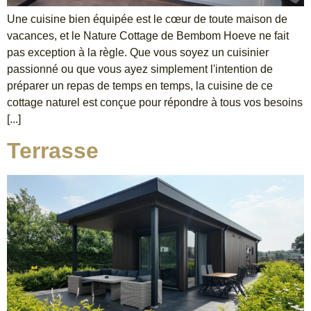
Une cuisine bien équipée est le cœur de toute maison de
vacances, et le Nature Cottage de Bembom Hoeve ne fait
pas exception à la règle. Que vous soyez un cuisinier
passionné ou que vous ayez simplement l'intention de
préparer un repas de temps en temps, la cuisine de ce
cottage naturel est conçue pour répondre à tous vos besoins
[...]
Terrasse