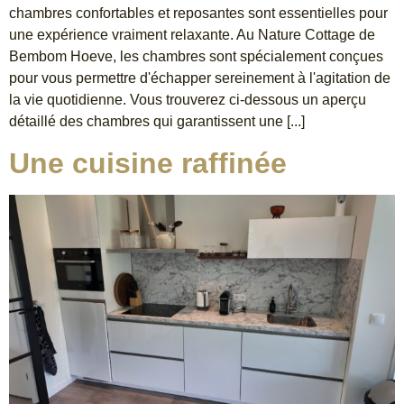
chambres confortables et reposantes sont essentielles pour
une expérience vraiment relaxante. Au Nature Cottage de
Bembom Hoeve, les chambres sont spécialement conçues
pour vous permettre d'échapper sereinement à l'agitation de
la vie quotidienne. Vous trouverez ci-dessous un aperçu
détaillé des chambres qui garantissent une [...]
Une cuisine raffinée