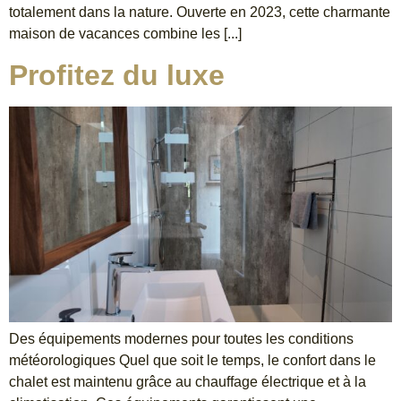
totalement dans la nature. Ouverte en 2023, cette charmante
maison de vacances combine les [...]
Profitez du luxe
Des équipements modernes pour toutes les conditions
météorologiques Quel que soit le temps, le confort dans le
chalet est maintenu grâce au chauffage électrique et à la