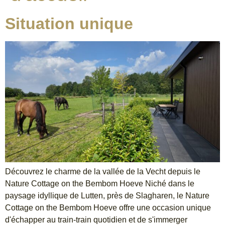
Situation unique
Découvrez le charme de la vallée de la Vecht depuis le
Nature Cottage on the Bembom Hoeve Niché dans le
paysage idyllique de Lutten, près de Slagharen, le Nature
Cottage on the Bembom Hoeve offre une occasion unique
d'échapper au train-train quotidien et de s'immerger