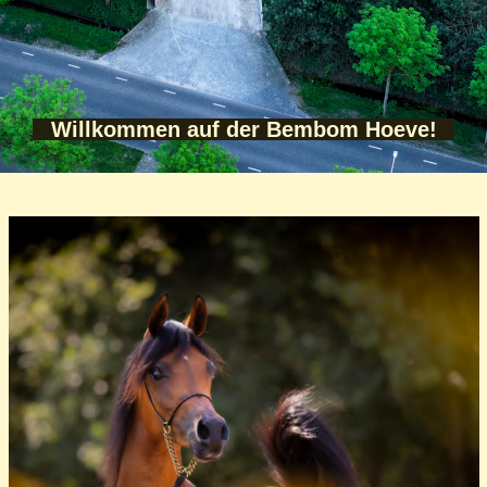
Willkommen auf der Bembom Hoeve!