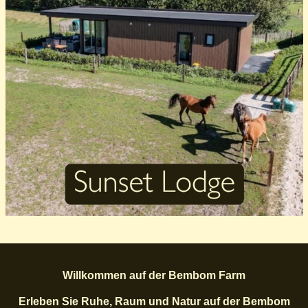
Willkommen auf der Bembom Farm
Erleben Sie Ruhe, Raum und Natur auf der Bembom