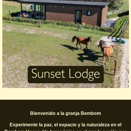
Bienvenido a la granja Bembom
Experimente la paz, el espacio y la naturaleza en el
Français