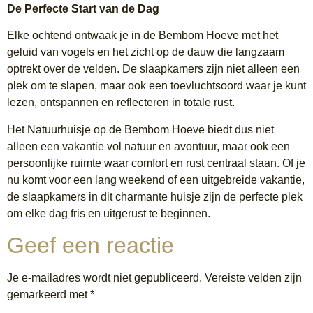
De Perfecte Start van de Dag
Elke ochtend ontwaak je in de Bembom Hoeve met het
geluid van vogels en het zicht op de dauw die langzaam
optrekt over de velden. De slaapkamers zijn niet alleen een
plek om te slapen, maar ook een toevluchtsoord waar je kunt
lezen, ontspannen en reflecteren in totale rust.
Het Natuurhuisje op de Bembom Hoeve biedt dus niet
alleen een vakantie vol natuur en avontuur, maar ook een
persoonlijke ruimte waar comfort en rust centraal staan. Of je
nu komt voor een lang weekend of een uitgebreide vakantie,
de slaapkamers in dit charmante huisje zijn de perfecte plek
om elke dag fris en uitgerust te beginnen.
Geef een reactie
Je e-mailadres wordt niet gepubliceerd.
Vereiste velden zijn
gemarkeerd met
*