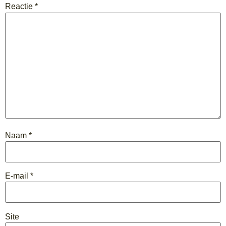
Reactie
*
Naam
*
E-mail
*
Site