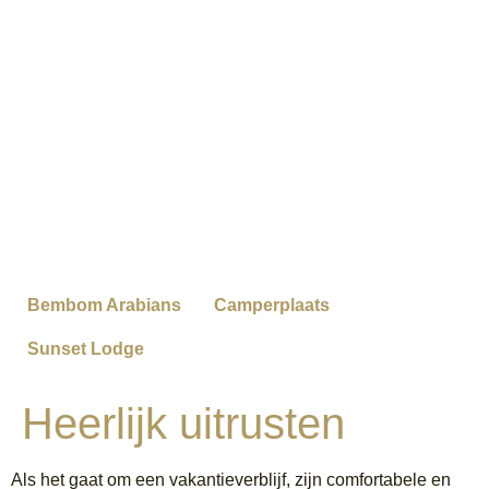
Bembom Arabians
Camperplaats
Sunset Lodge
Heerlijk uitrusten
Als het gaat om een vakantieverblijf, zijn comfortabele en