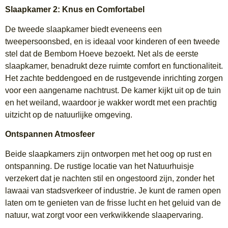
Slaapkamer 2: Knus en Comfortabel
De tweede slaapkamer biedt eveneens een
tweepersoonsbed, en is ideaal voor kinderen of een tweede
stel dat de Bembom Hoeve bezoekt. Net als de eerste
slaapkamer, benadrukt deze ruimte comfort en functionaliteit.
Het zachte beddengoed en de rustgevende inrichting zorgen
voor een aangename nachtrust. De kamer kijkt uit op de tuin
en het weiland, waardoor je wakker wordt met een prachtig
uitzicht op de natuurlijke omgeving.
Ontspannen Atmosfeer
Beide slaapkamers zijn ontworpen met het oog op rust en
ontspanning. De rustige locatie van het Natuurhuisje
verzekert dat je nachten stil en ongestoord zijn, zonder het
lawaai van stadsverkeer of industrie. Je kunt de ramen open
laten om te genieten van de frisse lucht en het geluid van de
natuur, wat zorgt voor een verkwikkende slaapervaring.