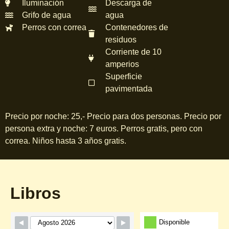
Iluminación
Descarga de
Grifo de agua
agua
Perros con correa
Contenedores de
residuos
Corriente de 10
amperios
Superficie
pavimentada
Precio por noche: 25,- Precio para dos personas. Precio por
persona extra y noche: 7 euros. Perros gratis, pero con
correa. Niños hasta 3 años gratis.
Libros
Formulario de reserva
Disponible