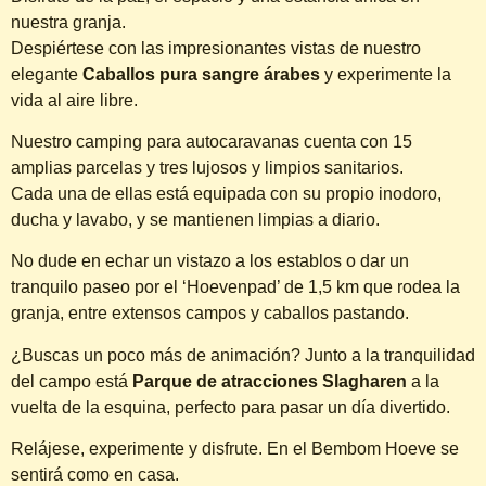
nuestra granja.
Despiértese con las impresionantes vistas de nuestro
elegante
Caballos pura sangre árabes
y experimente la
vida al aire libre.
Nuestro camping para autocaravanas cuenta con 15
amplias parcelas y tres lujosos y limpios sanitarios.
Cada una de ellas está equipada con su propio inodoro,
ducha y lavabo, y se mantienen limpias a diario.
No dude en echar un vistazo a los establos o dar un
tranquilo paseo por el ‘Hoevenpad’ de 1,5 km que rodea la
granja, entre extensos campos y caballos pastando.
¿Buscas un poco más de animación? Junto a la tranquilidad
del campo está
Parque de atracciones Slagharen
a la
vuelta de la esquina, perfecto para pasar un día divertido.
Relájese, experimente y disfrute. En el Bembom Hoeve se
sentirá como en casa.