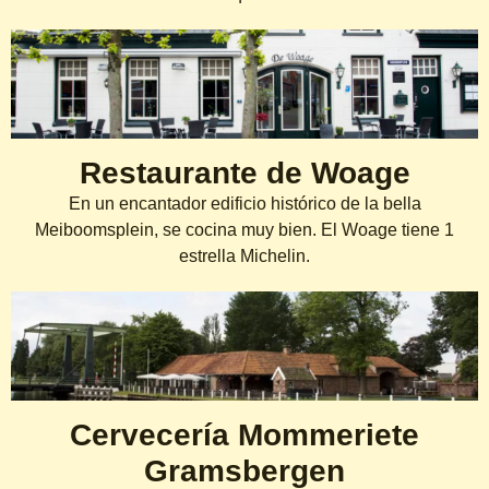
Restaurante de Woage
En un encantador edificio histórico de la bella
Meiboomsplein, se cocina muy bien. El Woage tiene 1
estrella Michelin.
Cervecería Mommeriete
Gramsbergen