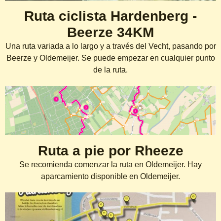
Ruta ciclista Hardenberg -
Beerze 34KM
Una ruta variada a lo largo y a través del Vecht, pasando por
Beerze y Oldemeijer. Se puede empezar en cualquier punto
de la ruta.
Ruta a pie por Rheeze
Se recomienda comenzar la ruta en Oldemeijer. Hay
aparcamiento disponible en Oldemeijer.