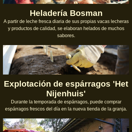
Heladería Bosman
A partir de leche fresca diaria de sus propias vacas lecheras
y productos de calidad, se elaboran helados de muchos
sabores.
Explotación de espárragos 'Het
Nijenhuis'
Durante la temporada de espárragos, puede comprar
espárragos frescos del día en la nueva tienda de la granja.