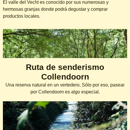
El valle del Vecht es conocido por sus numerosas y
hermosas granjas donde podrá degustar y comprar
productos locales.
Rutas de ciclismo y senderismo
Ruta de senderismo
Collendoorn
Una reserva natural en un vertedero. Sólo por eso, pasear
por Collendoorn es algo especial.