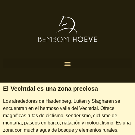
El Vechtdal es una zona preciosa
Los alrededores de Hardenberg, Lutten y Slagharen se
encuentran en el hermoso valle del Vechtdal. Ofrece
magníficas rutas de ciclismo, senderismo, ciclismo de
montaña, paseos en barco, natación y motociclismo. Es una
zona con mucha agua de bosque y elementos rurales.