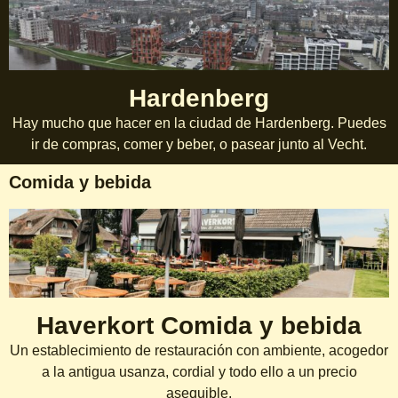
Hardenberg
Hay mucho que hacer en la ciudad de Hardenberg. Puedes
ir de compras, comer y beber, o pasear junto al Vecht.
Comida y bebida
Haverkort Comida y bebida
Un establecimiento de restauración con ambiente, acogedor
a la antigua usanza, cordial y todo ello a un precio
asequible.