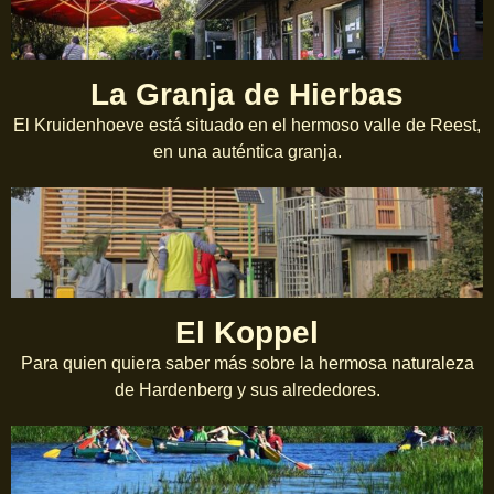
La Granja de Hierbas
El Kruidenhoeve está situado en el hermoso valle de Reest,
en una auténtica granja.
El Koppel
Para quien quiera saber más sobre la hermosa naturaleza
de Hardenberg y sus alrededores.