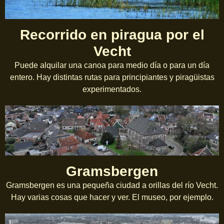
Recorrido en piragua por el
Vecht
Puede alquilar una canoa para medio día o para un día
entero. Hay distintas rutas para principiantes y piragüistas
experimentados.
Gramsbergen
Gramsbergen es una pequeña ciudad a orillas del río Vecht.
Hay varias cosas que hacer y ver. El museo, por ejemplo.