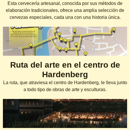
Esta cervecería artesanal, conocida por sus métodos de
elaboración tradicionales, ofrece una amplia selección de
cervezas especiales, cada una con una historia única.
Ruta del arte en el centro de
Hardenberg
La ruta, que atraviesa el centro de Hardenberg, le lleva junto
a todo tipo de obras de arte y esculturas.