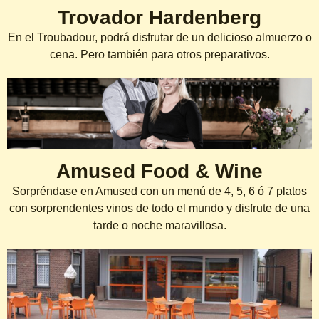
Trovador Hardenberg
En el Troubadour, podrá disfrutar de un delicioso almuerzo o
cena. Pero también para otros preparativos.
Amused Food & Wine
Sorpréndase en Amused con un menú de 4, 5, 6 ó 7 platos
con sorprendentes vinos de todo el mundo y disfrute de una
tarde o noche maravillosa.