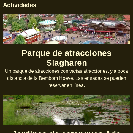
Actividades
Parque de atracciones
Slagharen
Un parque de atracciones con varias atracciones, y a poca
distancia de la Bembom Hoeve. Las entradas se pueden
reservar en línea.