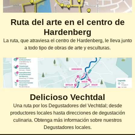
Ruta del arte en el centro de
Hardenberg
La ruta, que atraviesa el centro de Hardenberg, le lleva junto
a todo tipo de obras de arte y esculturas.
Delicioso Vechtdal
Una ruta por los Degustadores del Vechtdal; desde
productores locales hasta direcciones de degustación
culinaria. Obtenga más información sobre nuestros
Degustadores locales.