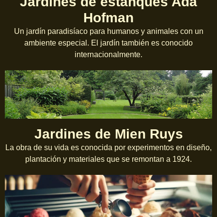
Jardines de estanques Ada
Hofman
Un jardín paradisíaco para humanos y animales con un
ambiente especial. El jardín también es conocido
internacionalmente.
Jardines de Mien Ruys
La obra de su vida es conocida por experimentos en diseño,
plantación y materiales que se remontan a 1924.