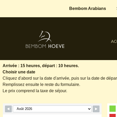
Bembom Arabians
AC
Arrivée : 15 heures, départ : 10 heures.
Choisir une date
Cliquez d'abord sur la date d'arrivée, puis sur la date de dépar
Remplissez ensuite le reste du formulaire.
Le prix comprend la taxe de séjour.
Formulaire de réservation de saut