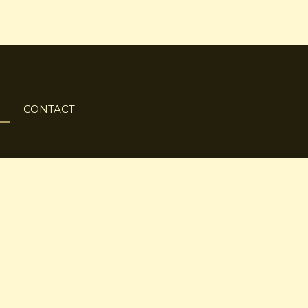
CONTACT