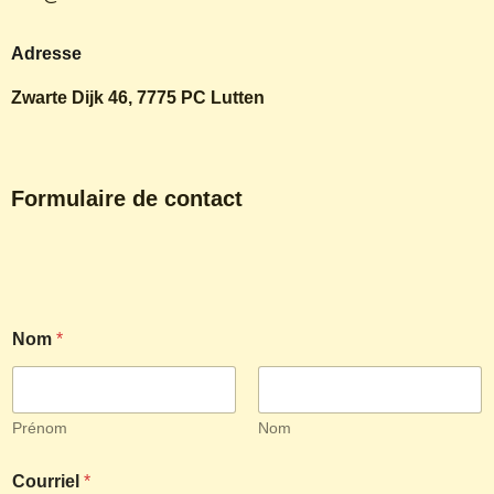
Adresse
Zwarte Dijk 46, 7775 PC Lutten
Formulaire de contact
Nom
*
Prénom
Nom
Courriel
*