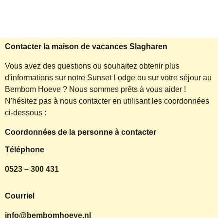
Contacter la maison de vacances Slagharen
Vous avez des questions ou souhaitez obtenir plus
d'informations sur notre Sunset Lodge ou sur votre séjour au
Bembom Hoeve ? Nous sommes prêts à vous aider !
N'hésitez pas à nous contacter en utilisant les coordonnées
ci-dessous :
Coordonnées de la personne à contacter
Téléphone
0523 – 300 431
Courriel
info@bembomhoeve.nl