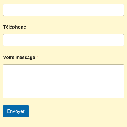
Téléphone
Votre message
*
Envoyer
Español