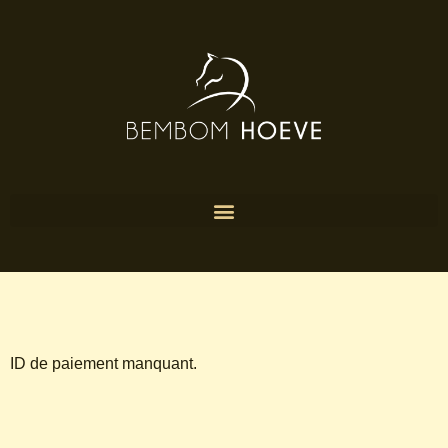
ID de paiement manquant.