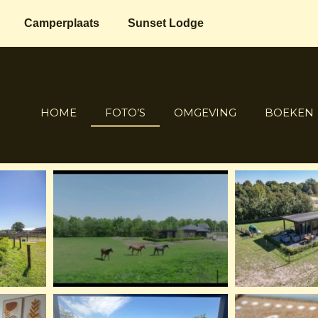
Camperplaats
Sunset Lodge
HOME
FOTO’S
OMGEVING
BOEKEN