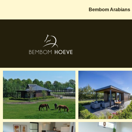
Bembom Arabians