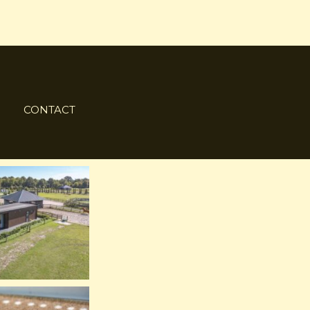
CONTACT