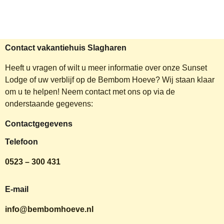
Contact vakantiehuis Slagharen
Heeft u vragen of wilt u meer informatie over onze Sunset
Lodge of uw verblijf op de Bembom Hoeve? Wij staan klaar
om u te helpen! Neem contact met ons op via de
onderstaande gegevens:
Contactgegevens
Telefoon
0523 – 300 431
E-mail
info@bembomhoeve.nl