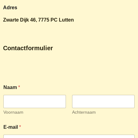
Adres
Zwarte Dijk 46, 7775 PC Lutten
Contactformulier
Naam
*
Voornaam
Achternaam
E-mail
*