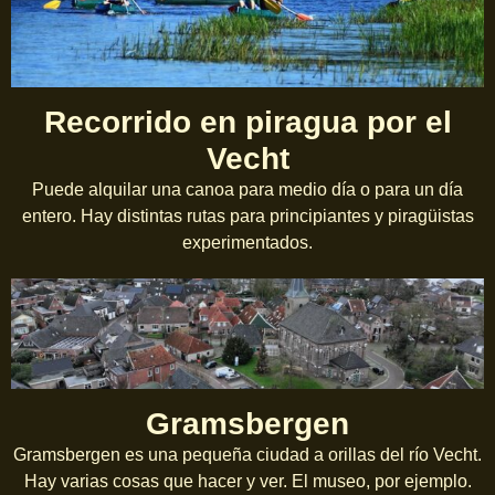
Recorrido en piragua por el
Vecht
Puede alquilar una canoa para medio día o para un día
entero. Hay distintas rutas para principiantes y piragüistas
experimentados.
Gramsbergen
Gramsbergen es una pequeña ciudad a orillas del río Vecht.
Hay varias cosas que hacer y ver. El museo, por ejemplo.