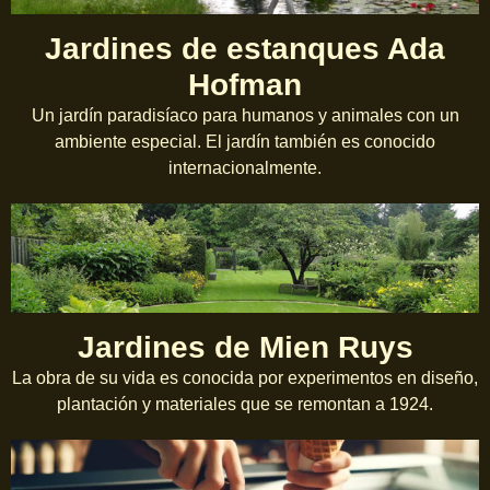
Jardines de estanques Ada
Hofman
Un jardín paradisíaco para humanos y animales con un
ambiente especial. El jardín también es conocido
internacionalmente.
Jardines de Mien Ruys
La obra de su vida es conocida por experimentos en diseño,
plantación y materiales que se remontan a 1924.