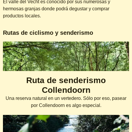
El valle del Vecht es conocido por sus numerosas y
hermosas granjas donde podrá degustar y comprar
productos locales.
Rutas de ciclismo y senderismo
Ruta de senderismo
Collendoorn
Una reserva natural en un vertedero. Sólo por eso, pasear
por Collendoorn es algo especial.