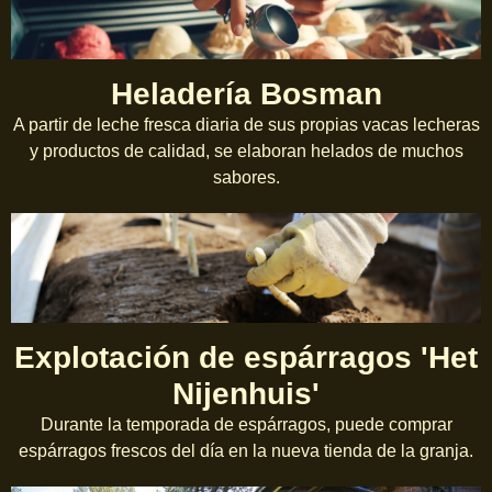
Heladería Bosman
A partir de leche fresca diaria de sus propias vacas lecheras
y productos de calidad, se elaboran helados de muchos
sabores.
Explotación de espárragos 'Het
Nijenhuis'
Durante la temporada de espárragos, puede comprar
espárragos frescos del día en la nueva tienda de la granja.