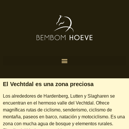
El Vechtdal es una zona preciosa
Los alrededores de Hardenberg, Lutten y Slagharen se
encuentran en el hermoso valle del Vechtdal. Ofrece
magníficas rutas de ciclismo, senderismo, ciclismo de
montaña, paseos en barco, natación y motociclismo. Es una
zona con mucha agua de bosque y elementos rurales.