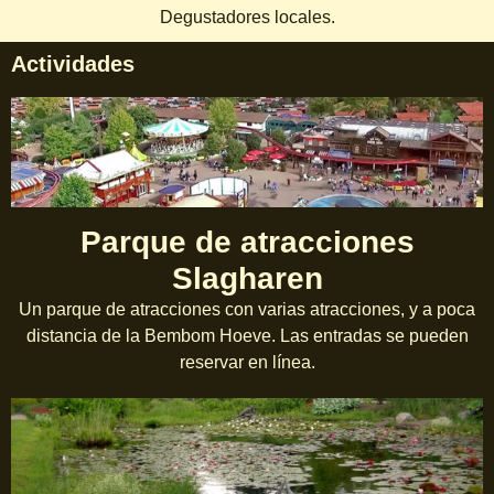
Degustadores locales.
Actividades
Parque de atracciones
Slagharen
Un parque de atracciones con varias atracciones, y a poca
distancia de la Bembom Hoeve. Las entradas se pueden
reservar en línea.