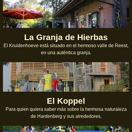
La Granja de Hierbas
El Kruidenhoeve está situado en el hermoso valle de Reest,
en una auténtica granja.
El Koppel
Para quien quiera saber más sobre la hermosa naturaleza
de Hardenberg y sus alrededores.