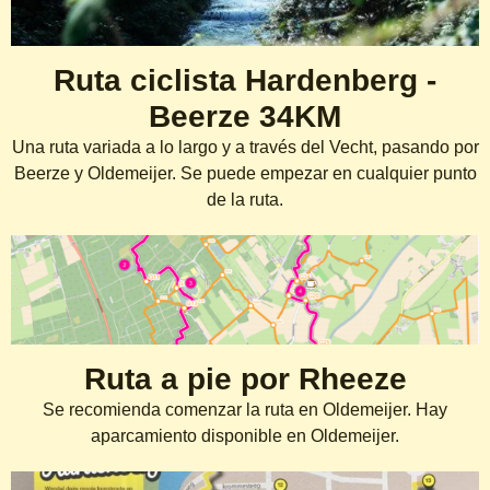
Ruta ciclista Hardenberg -
Beerze 34KM
Una ruta variada a lo largo y a través del Vecht, pasando por
Beerze y Oldemeijer. Se puede empezar en cualquier punto
de la ruta.
Ruta a pie por Rheeze
Se recomienda comenzar la ruta en Oldemeijer. Hay
aparcamiento disponible en Oldemeijer.