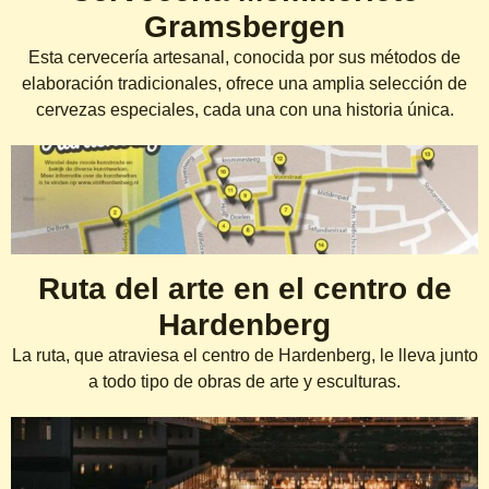
Gramsbergen
Esta cervecería artesanal, conocida por sus métodos de
elaboración tradicionales, ofrece una amplia selección de
cervezas especiales, cada una con una historia única.
Ruta del arte en el centro de
Hardenberg
La ruta, que atraviesa el centro de Hardenberg, le lleva junto
a todo tipo de obras de arte y esculturas.