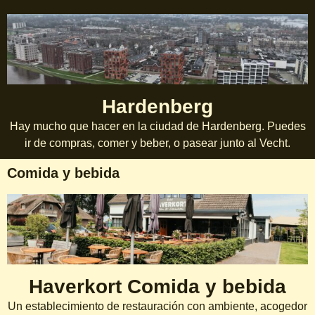
Hardenberg
Hay mucho que hacer en la ciudad de Hardenberg. Puedes
ir de compras, comer y beber, o pasear junto al Vecht.
Comida y bebida
Haverkort Comida y bebida
Un establecimiento de restauración con ambiente, acogedor