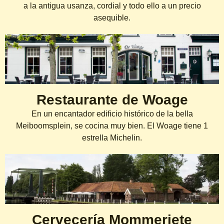
a la antigua usanza, cordial y todo ello a un precio
asequible.
Restaurante de Woage
En un encantador edificio histórico de la bella
Meiboomsplein, se cocina muy bien. El Woage tiene 1
estrella Michelin.
Cervecería Mommeriete