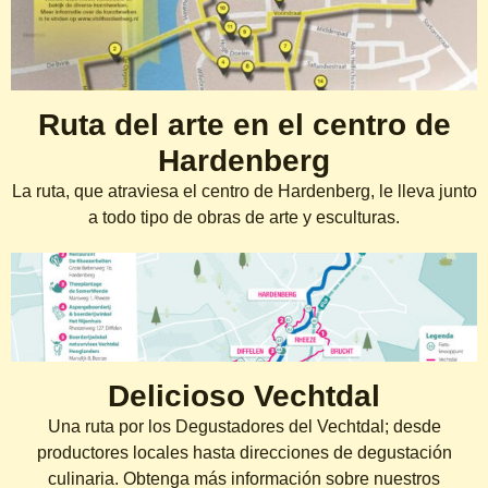
Ruta del arte en el centro de
Hardenberg
La ruta, que atraviesa el centro de Hardenberg, le lleva junto
a todo tipo de obras de arte y esculturas.
Delicioso Vechtdal
Una ruta por los Degustadores del Vechtdal; desde
productores locales hasta direcciones de degustación
culinaria. Obtenga más información sobre nuestros