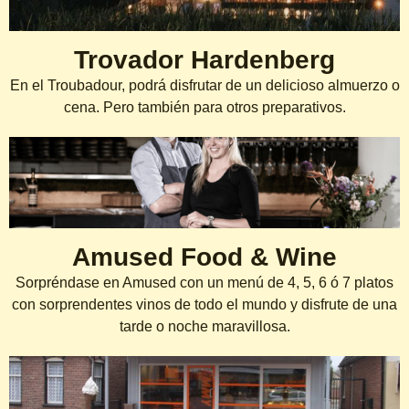
Trovador Hardenberg
En el Troubadour, podrá disfrutar de un delicioso almuerzo o
cena. Pero también para otros preparativos.
Amused Food & Wine
Sorpréndase en Amused con un menú de 4, 5, 6 ó 7 platos
con sorprendentes vinos de todo el mundo y disfrute de una
tarde o noche maravillosa.