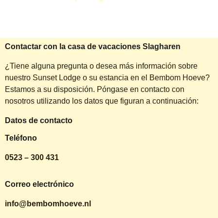
Contactar con la casa de vacaciones Slagharen
¿Tiene alguna pregunta o desea más información sobre
nuestro Sunset Lodge o su estancia en el Bembom Hoeve?
Estamos a su disposición. Póngase en contacto con
nosotros utilizando los datos que figuran a continuación:
Datos de contacto
Teléfono
0523 – 300 431
Correo electrónico
info@bembomhoeve.nl