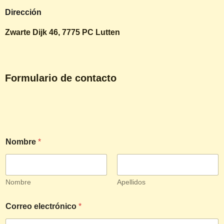
Dirección
Zwarte Dijk 46, 7775 PC Lutten
Formulario de contacto
Nombre
*
Nombre
Apellidos
Correo electrónico
*