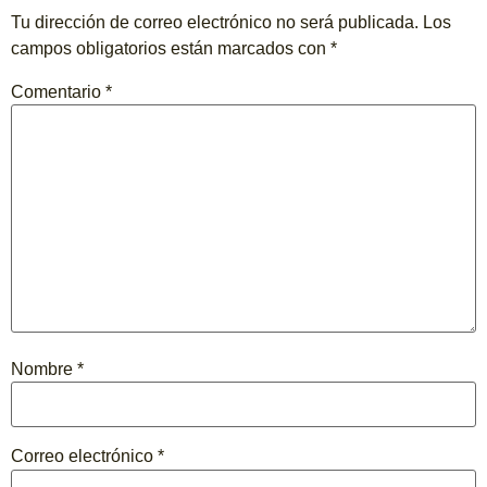
Tu dirección de correo electrónico no será publicada.
Los
campos obligatorios están marcados con
*
Comentario
*
Nombre
*
Correo electrónico
*