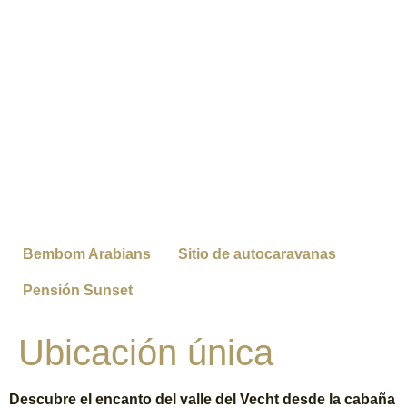
Bembom Arabians
Sitio de autocaravanas
Pensión Sunset
Ubicación única
Descubre el encanto del valle del Vecht desde la cabaña