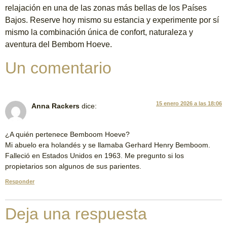
relajación en una de las zonas más bellas de los Países
Bajos. Reserve hoy mismo su estancia y experimente por sí
mismo la combinación única de confort, naturaleza y
aventura del Bembom Hoeve.
Un comentario
15 enero 2026 a las 18:06
Anna Rackers
dice:
¿A quién pertenece Bemboom Hoeve?
Mi abuelo era holandés y se llamaba Gerhard Henry Bemboom.
Falleció en Estados Unidos en 1963. Me pregunto si los
propietarios son algunos de sus parientes.
Responder
Deja una respuesta