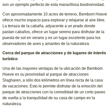
son un ejemplo perfecto de esta maravillosa biodiversidad.
Con aproximadamente 10 acres de terreno, Bembom Hoeve
ofrece mucho espacio para explorar y relajarse al aire libre.
La terraza de la cabaña, adyacente a un prado donde
pastan caballos, ofrece un lugar sereno para disfrutar de la
puesta de sol en verano y es un lugar excelente para los
observadores de aves y amantes de la naturaleza.
Cerca del parque de atracciones y de lugares de interés
turístico
Una de las mayores ventajas de la ubicación de Bembom
Hoeve es su proximidad al parque de atracciones
Slagharen, a sólo dos kilómetros en línea recta de la casa
de vacaciones. Esto le permite disfrutar de la emoción del
parque de atracciones con la comodidad de un corto paseo
de vuelta a la tranquilidad de su casa de campo en la
naturaleza.