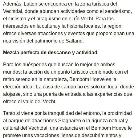
Además, Lutten se encuentra en la zona turística del
Vechtdal, donde abundan actividades como el senderismo,
el ciclismo y el piragüismo en el río Vecht. Para los
interesados en la cultura y la historia locales, la región
ofrece diversas atracciones y eventos que proporcionan una
rica visión del patrimonio de Salland.
Mezcla perfecta de descanso y actividad
Para los huéspedes que buscan lo mejor de ambos
mundos: la acción de un punto turístico combinado con el
retiro sereno en la naturaleza, Bembom Hoeve es la
elección ideal. La casa de campo no es solo un lugar donde
alojarse, sino una puerta de entrada a las experiencias que
ofrece el valle del Vecht.
Tanto si viene por la tranquilidad del entorno, la proximidad
al parque de atracciones Slagharen o la riqueza natural y
cultural del Vechtdal, una estancia en el Bembom Hoeve le
promete unas vacaciones llenas de descubrimientos y