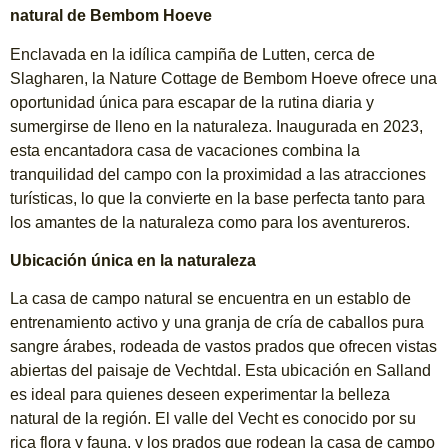
natural de Bembom Hoeve
Enclavada en la idílica campiña de Lutten, cerca de
Slagharen, la Nature Cottage de Bembom Hoeve ofrece una
oportunidad única para escapar de la rutina diaria y
sumergirse de lleno en la naturaleza. Inaugurada en 2023,
esta encantadora casa de vacaciones combina la
tranquilidad del campo con la proximidad a las atracciones
turísticas, lo que la convierte en la base perfecta tanto para
los amantes de la naturaleza como para los aventureros.
Ubicación única en la naturaleza
La casa de campo natural se encuentra en un establo de
entrenamiento activo y una granja de cría de caballos pura
sangre árabes, rodeada de vastos prados que ofrecen vistas
abiertas del paisaje de Vechtdal. Esta ubicación en Salland
es ideal para quienes deseen experimentar la belleza
natural de la región. El valle del Vecht es conocido por su
rica flora y fauna, y los prados que rodean la casa de campo